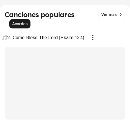
Canciones populares
Ver más
Acordes
Come Bless The Lord (Psalm 134)
01