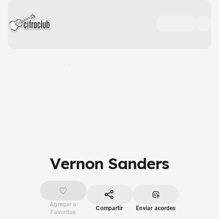
Vernon Sanders
Agregar a
Compartir
Enviar acordes
Favoritos