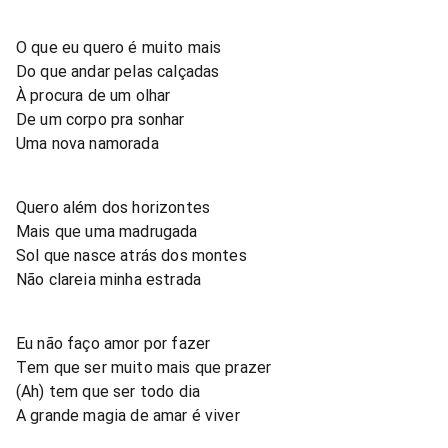
O que eu quero é muito mais
Do que andar pelas calçadas
À procura de um olhar
De um corpo pra sonhar
Uma nova namorada
Quero além dos horizontes
Mais que uma madrugada
Sol que nasce atrás dos montes
Não clareia minha estrada
Eu não faço amor por fazer
Tem que ser muito mais que prazer
(Ah) tem que ser todo dia
A grande magia de amar é viver