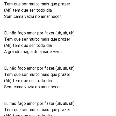
Tem que ser muito mais que prazer
(Ah) tem que ser todo dia
Sem cama vazia no amanhecer
Eu não faço amor por fazer (uh, uh, uh)
Tem que ser muito mais que prazer
(Ah) tem que ser todo dia
A grande magia de amar é viver
Eu não faço amor por fazer (uh, uh, uh)
Tem que ser muito mais que prazer
(Ah) tem que ser todo dia
Sem cama vazia no amanhecer
Eu não faço amor por fazer (uh, uh, uh)
Tem que ser muito mais que prazer
(Ah) tem que ser todo dia