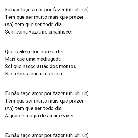
Eu não faço amor por fazer (uh, uh, uh)
Tem que ser muito mais que prazer
(Ah) tem que ser todo dia
Sem cama vazia no amanhecer
Quero além dos horizontes
Mais que uma madrugada
Sol que nasce atrás dos montes
Não clareia minha estrada
Eu não faço amor por fazer (uh, uh, uh)
Tem que ser muito mais que prazer
(Ah) tem que ser todo dia
A grande magia de amar é viver
Eu não faço amor por fazer (uh, uh, uh)