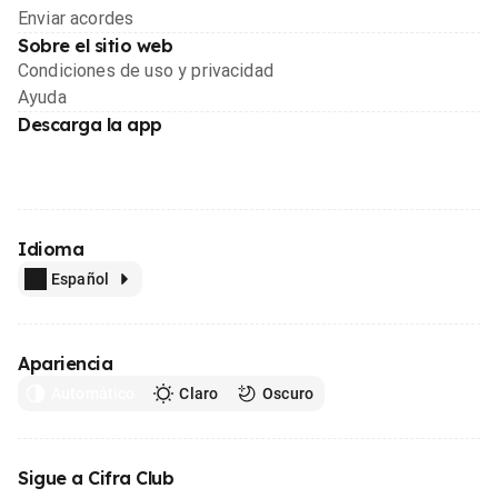
Enviar acordes
Sobre el sitio web
Condiciones de uso y privacidad
Ayuda
Descarga la app
Idioma
Español
Apariencia
Automático
Claro
Oscuro
Sigue a Cifra Club