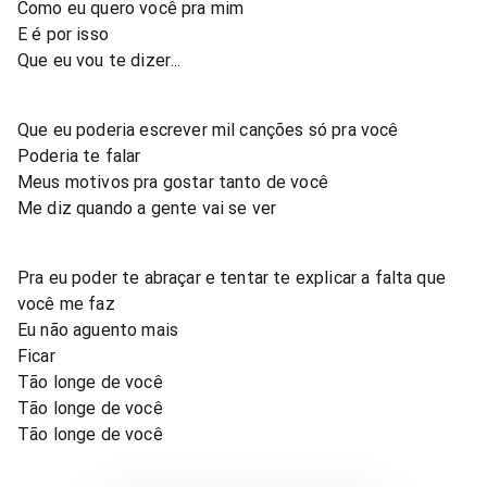
Como eu quero você pra mim
E é por isso
Que eu vou te dizer...
Que eu poderia escrever mil canções só pra você
Poderia te falar
Meus motivos pra gostar tanto de você
Me diz quando a gente vai se ver
Pra eu poder te abraçar e tentar te explicar a falta que
você me faz
Eu não aguento mais
Ficar
Tão longe de você
Tão longe de você
Tão longe de você