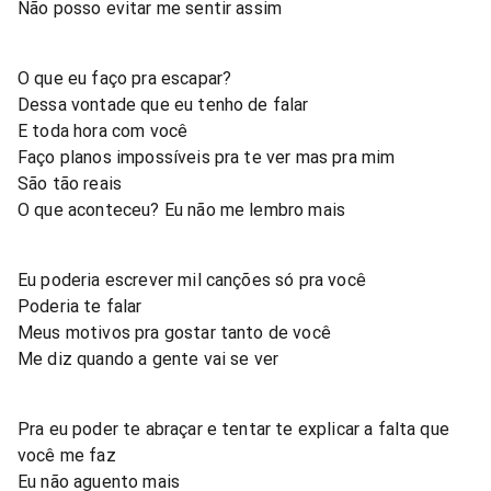
Não posso evitar me sentir assim
O que eu faço pra escapar?
Dessa vontade que eu tenho de falar
E toda hora com você
Faço planos impossíveis pra te ver mas pra mim
São tão reais
O que aconteceu? Eu não me lembro mais
Eu poderia escrever mil canções só pra você
Poderia te falar
Meus motivos pra gostar tanto de você
Me diz quando a gente vai se ver
Pra eu poder te abraçar e tentar te explicar a falta que
você me faz
Eu não aguento mais