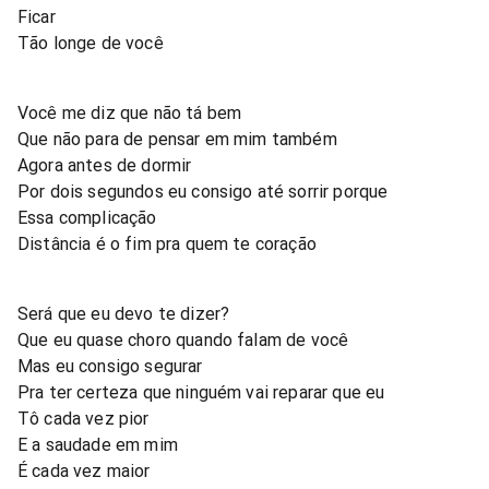
Ficar
Tão longe de você
Você me diz que não tá bem
Que não para de pensar em mim também
Agora antes de dormir
Por dois segundos eu consigo até sorrir porque
Essa complicação
Distância é o fim pra quem te coração
Será que eu devo te dizer?
Que eu quase choro quando falam de você
Mas eu consigo segurar
Pra ter certeza que ninguém vai reparar que eu
Tô cada vez pior
E a saudade em mim
É cada vez maior