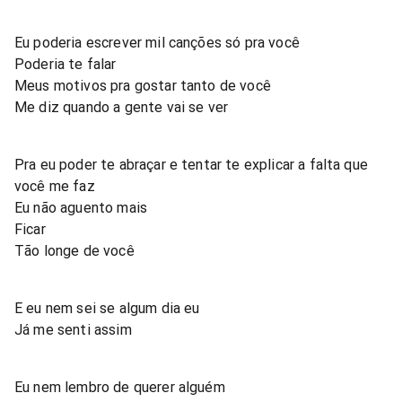
Eu poderia escrever mil canções só pra você
Poderia te falar
Meus motivos pra gostar tanto de você
Me diz quando a gente vai se ver
Pra eu poder te abraçar e tentar te explicar a falta que
você me faz
Eu não aguento mais
Ficar
Tão longe de você
E eu nem sei se algum dia eu
Já me senti assim
Eu nem lembro de querer alguém