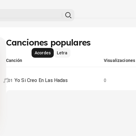
Canciones populares
Acordes
Letra
Canción
Visualizaciones
Yo Si Creo En Las Hadas
01
0