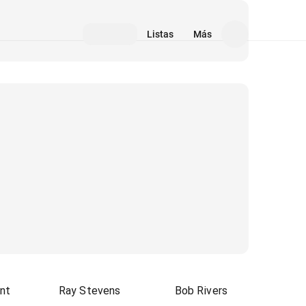
Listas
Más
nt
Ray Stevens
Bob Rivers