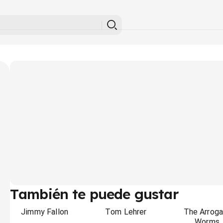
También te puede gustar
Jimmy Fallon
Tom Lehrer
The Arroga
Worms