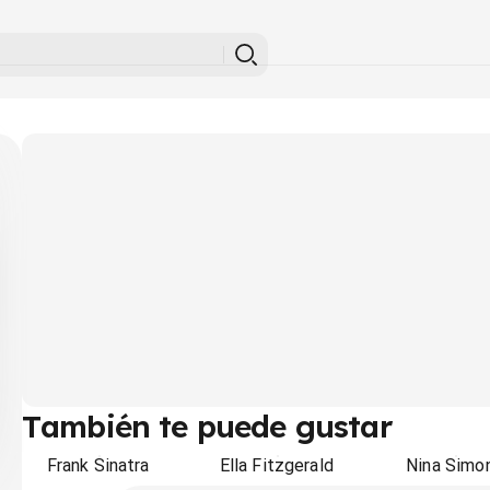
También te puede gustar
Frank Sinatra
Ella Fitzgerald
Nina Simo