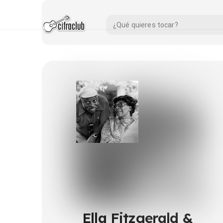
Ella Fitzgerald &