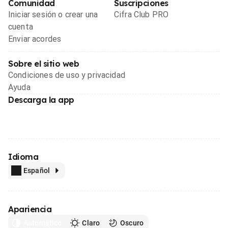
Comunidad
Suscripciones
Iniciar sesión o crear una
Cifra Club PRO
cuenta
Enviar acordes
Sobre el sitio web
Condiciones de uso y privacidad
Ayuda
Descarga la app
Idioma
Español
Apariencia
Automático
Claro
Oscuro