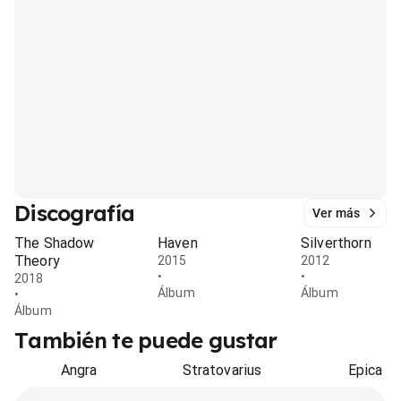
Discografía
Ver más
The Shadow
Haven
Silverthorn
Theory
2015
2012
•
•
2018
Álbum
Álbum
•
Álbum
También te puede gustar
Angra
Stratovarius
Epica