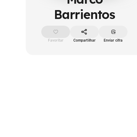
Barrientos
Favoritar
Compartilhar
Enviar cifra