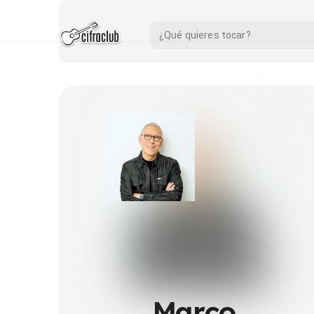
Marco