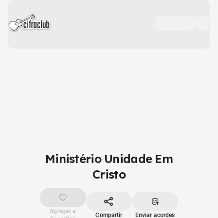
Ministério Unidade Em
Cristo
Agregar a
Compartir
Enviar acordes