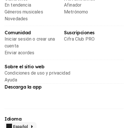
En tendencia
Afinador
Géneros musicales
Metrónomo
Novedades
Comunidad
Suscripciones
Iniciar sesión o crear una
Cifra Club PRO
cuenta
Enviar acordes
Sobre el sitio web
Condiciones de uso y privacidad
Ayuda
Descarga la app
Idioma
Español