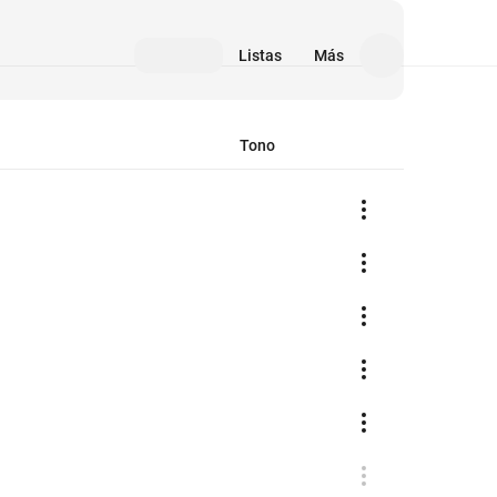
Listas
Más
Tono