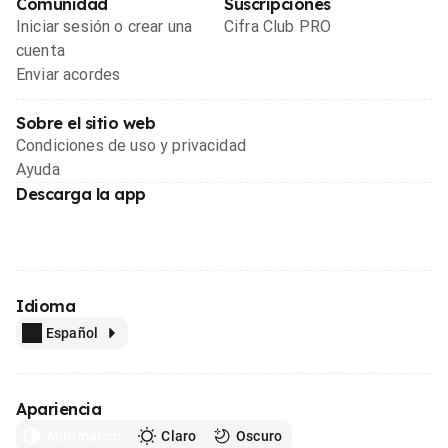
Comunidad
Suscripciones
Iniciar sesión o crear una
Cifra Club PRO
cuenta
Enviar acordes
Sobre el sitio web
Condiciones de uso y privacidad
Ayuda
Descarga la app
Idioma
Español
Apariencia
Automático
Claro
Oscuro