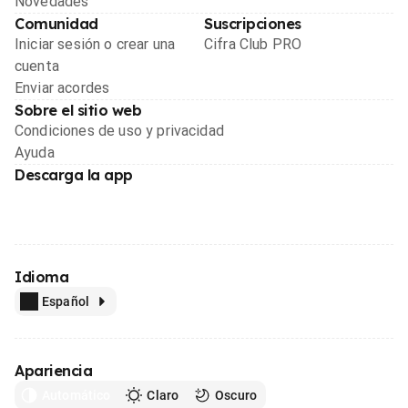
Novedades
Comunidad
Suscripciones
Iniciar sesión o crear una
Cifra Club PRO
cuenta
Enviar acordes
Sobre el sitio web
Condiciones de uso y privacidad
Ayuda
Descarga la app
Idioma
Español
Apariencia
Automático
Claro
Oscuro