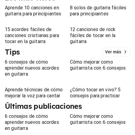
Aprende 10 canciones en
8 solos de guitarra fáciles
guitarra para principiantes
para principiantes
15 acordes fáciles de
12 canciones de rock
canciones cristianas para
fáciles de tocar en la
tocar en la guitarra
guitarra
Tips
Ver más
6 consejos de cómo
Cómo mejorar como
aprender nuevos acordes
guitarrista con 6 consejos
en guitarra
Aprende técnicas de cómo
¿Cómo tocar en vivo? 5
mejorar la voz para cantar
consejos para practicar
Últimas publicaciones
6 consejos de cómo
Cómo mejorar como
aprender nuevos acordes
guitarrista con 6 consejos
en guitarra