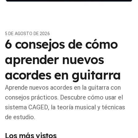
5 DE AGOSTO DE 2026
6 consejos de cómo
aprender nuevos
acordes en guitarra
Aprende nuevos acordes en la guitarra con
consejos prácticos. Descubre cómo usar el
sistema CAGED, la teoría musical y técnicas
de estudio.
Los más vistos