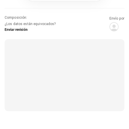
Composición
:
Envío por
¿Los datos están equivocados?
Enviar revisión