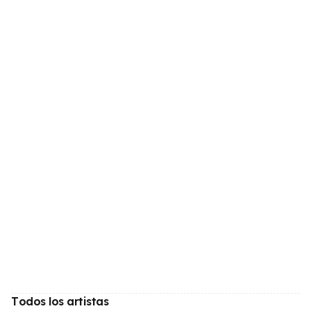
Todos los artistas