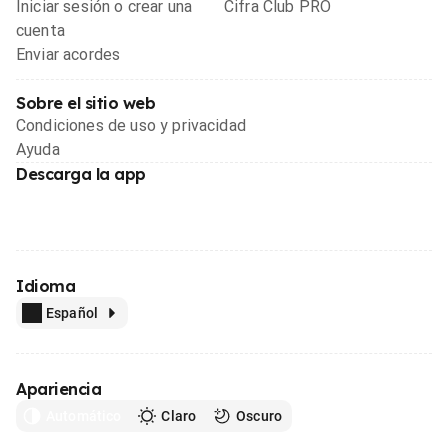
Iniciar sesión o crear una
Cifra Club PRO
cuenta
Enviar acordes
Sobre el sitio web
Condiciones de uso y privacidad
Ayuda
Descarga la app
Idioma
Español
Apariencia
Automático
Claro
Oscuro