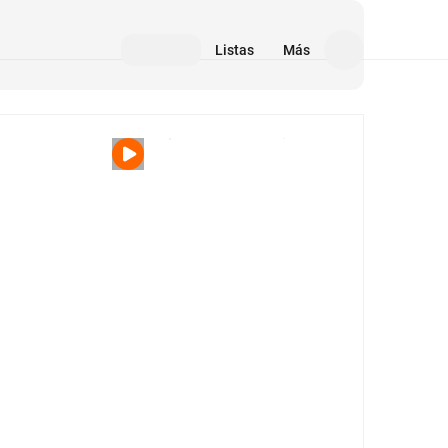
Listas
Más
Medios