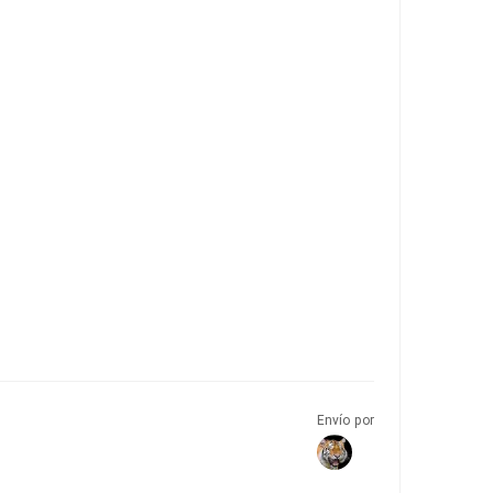
Envío por