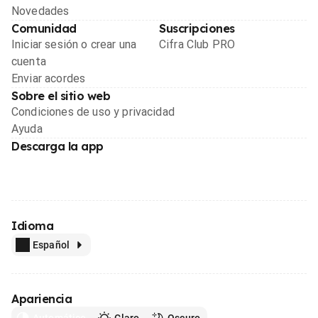
Novedades
Comunidad
Suscripciones
Iniciar sesión o crear una
Cifra Club PRO
cuenta
Enviar acordes
Sobre el sitio web
Condiciones de uso y privacidad
Ayuda
Descarga la app
Idioma
Español
Apariencia