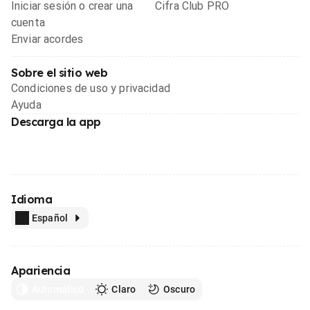
Iniciar sesión o crear una
Cifra Club PRO
cuenta
Enviar acordes
Sobre el sitio web
Condiciones de uso y privacidad
Ayuda
Descarga la app
Idioma
Español
Apariencia
Automático
Claro
Oscuro