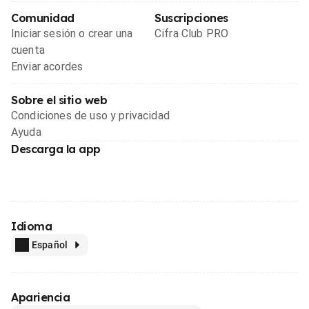
Comunidad
Suscripciones
Iniciar sesión o crear una
Cifra Club PRO
cuenta
Enviar acordes
Sobre el sitio web
Condiciones de uso y privacidad
Ayuda
Descarga la app
Idioma
Español
Apariencia