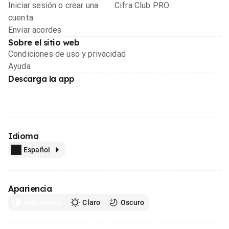
Iniciar sesión o crear una
Cifra Club PRO
cuenta
Enviar acordes
Sobre el sitio web
Condiciones de uso y privacidad
Ayuda
Descarga la app
Idioma
Español
Apariencia
Automático
Claro
Oscuro