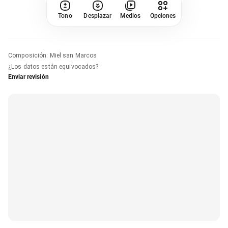
Tono
Desplazar
Medios
Opciones
Composición
:
Miel san Marcos
¿Los datos están equivocados?
Enviar revisión