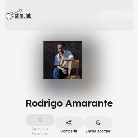
Rodrigo Amarante
Agregar a
Compartir
Enviar acordes
Favoritos