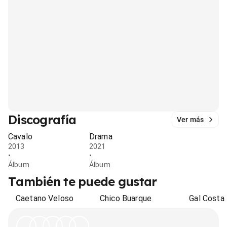
Discografía
Ver más
Cavalo
Drama
2013
2021
•
•
Álbum
Álbum
También te puede gustar
Caetano Veloso
Chico Buarque
Gal Costa