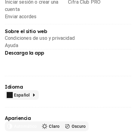
Iniciar sesión o crear una
Cifra Club PRO
cuenta
Enviar acordes
Sobre el sitio web
Condiciones de uso y privacidad
Ayuda
Descarga la app
Idioma
Español
Apariencia
Automático
Claro
Oscuro