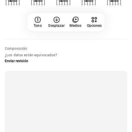
Tono
Desplazar
Medios
Opciones
Composición
:
¿Los datos están equivocados?
Enviar revisión