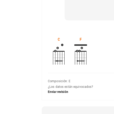
C
F
Composición
:
E
¿Los datos están equivocados?
Enviar revisión