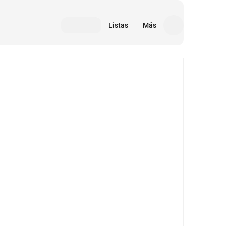
Listas
Más
Medios