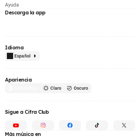
Ayuda
Descarga la app
Idioma
Español
Apariencia
Automático
Claro
Oscuro
Sigue a Cifra Club
Más música en