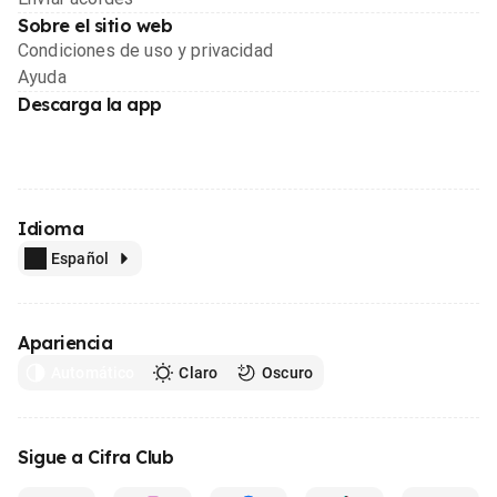
Sobre el sitio web
Condiciones de uso y privacidad
Ayuda
Descarga la app
Idioma
Español
Apariencia
Automático
Claro
Oscuro
Sigue a Cifra Club