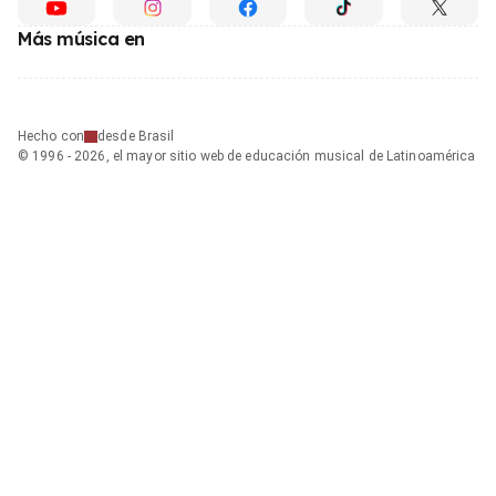
Más música en
Hecho con
desde Brasil
© 1996 - 2026, el mayor sitio web de educación musical de Latinoamérica