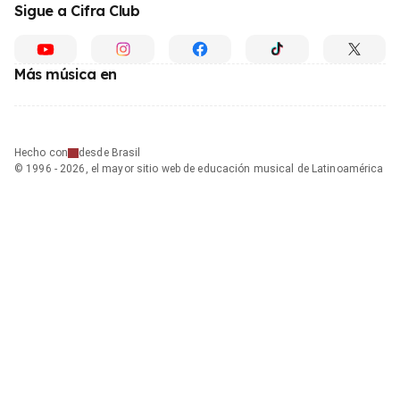
Sigue a Cifra Club
Más música en
Hecho con
desde Brasil
© 1996 - 2026, el mayor sitio web de educación musical de Latinoamérica