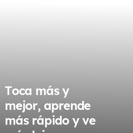
Toca más y
mejor, aprende
más rápido y ve