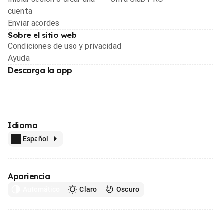
cuenta
Enviar acordes
Sobre el sitio web
Condiciones de uso y privacidad
Ayuda
Descarga la app
Idioma
Español
Apariencia
Automático
Claro
Oscuro