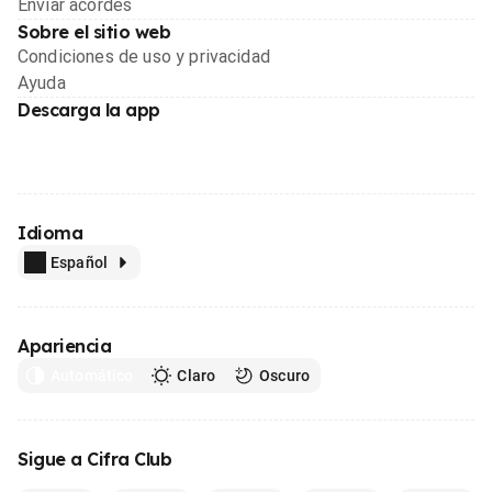
Enviar acordes
Sobre el sitio web
Condiciones de uso y privacidad
Ayuda
Descarga la app
Idioma
Español
Apariencia
Automático
Claro
Oscuro
Sigue a Cifra Club