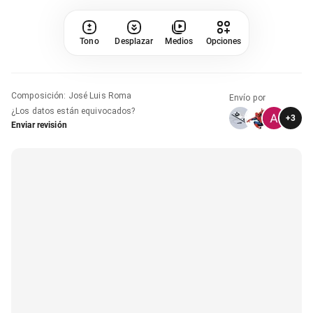
Tono
Desplazar
Medios
Opciones
Composición
:
José Luis Roma
Envío por
¿Los datos están equivocados?
+
3
Enviar revisión