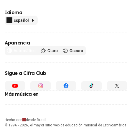
Idioma
Español
Apariencia
Automático
Claro
Oscuro
Sigue a Cifra Club
Más música en
Hecho con
desde Brasil
© 1996 - 2026, el mayor sitio web de educación musical de Latinoamérica