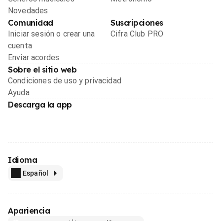
Novedades
Comunidad
Suscripciones
Iniciar sesión o crear una
Cifra Club PRO
cuenta
Enviar acordes
Sobre el sitio web
Condiciones de uso y privacidad
Ayuda
Descarga la app
Idioma
Español
Apariencia