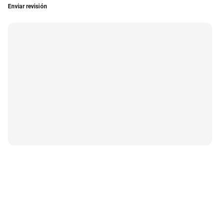
Enviar revisión