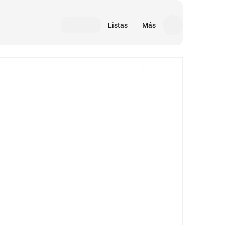
Listas
Más
Medios