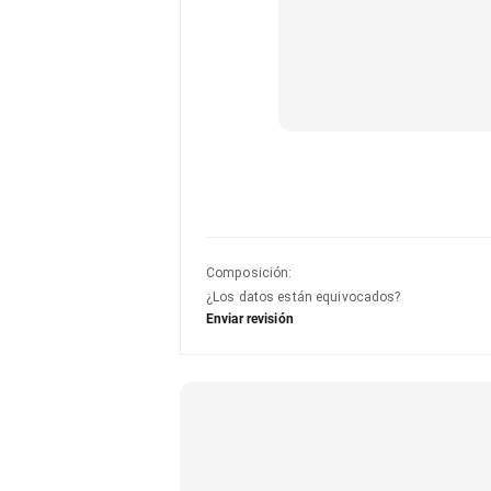
Composición
:
¿Los datos están equivocados?
Enviar revisión