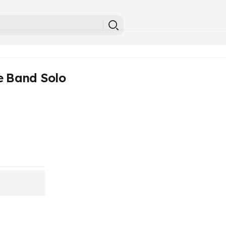
e Band Solo