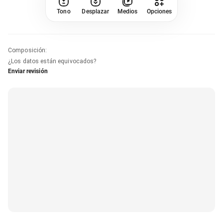
Tono
Desplazar
Medios
Opciones
Composición
:
¿Los datos están equivocados?
Enviar revisión