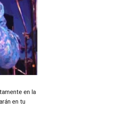
tamente en la
arán en tu