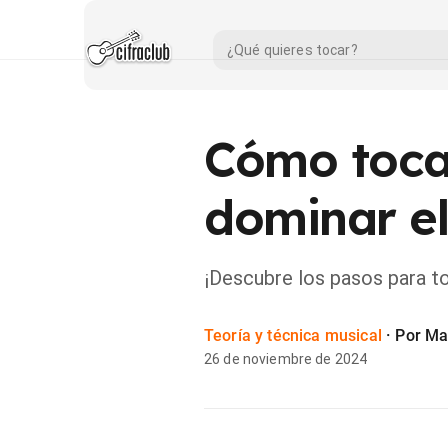
Cómo tocar
dominar e
¡Descubre los pasos para toc
Teoría y técnica musical
·
Por Ma
26 de noviembre de 2024