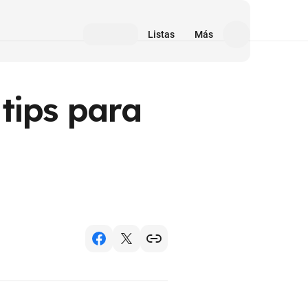
Listas
Más
tips para