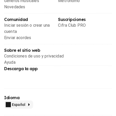
Géneros musicales
Metrónomo
Novedades
Comunidad
Suscripciones
Iniciar sesión o crear una
Cifra Club PRO
cuenta
Enviar acordes
Sobre el sitio web
Condiciones de uso y privacidad
Ayuda
Descarga la app
Idioma
Español