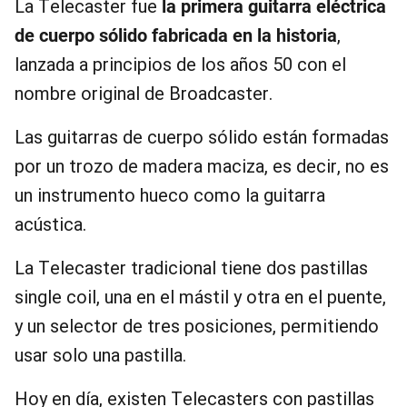
La Telecaster fue
la primera guitarra eléctrica
de cuerpo sólido fabricada en la historia
,
lanzada a principios de los años 50 con el
nombre original de Broadcaster.
Las guitarras de cuerpo sólido están formadas
por un trozo de madera maciza, es decir, no es
un instrumento hueco como la guitarra
acústica.
La Telecaster tradicional tiene dos pastillas
single coil, una en el mástil y otra en el puente,
y un selector de tres posiciones, permitiendo
usar solo una pastilla.
Hoy en día, existen Telecasters con pastillas