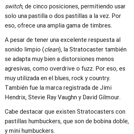
switch
, de cinco posiciones, permitiendo usar
solo una pastilla o dos pastillas a la vez. Por
eso, ofrece una amplia gama de timbres.
A pesar de tener una excelente respuesta al
sonido limpio (
clean
), la Stratocaster también
se adapta muy bien a distorsiones menos
agresivas, como overdrive o fuzz. Por eso, es
muy utilizada en el blues, rock y country.
También fue la marca registrada de Jimi
Hendrix, Stevie Ray Vaughn y David Gilmour.
Cabe destacar que existen Stratocasters con
pastillas humbuckers, que son de bobina doble,
y mini humbuckers.