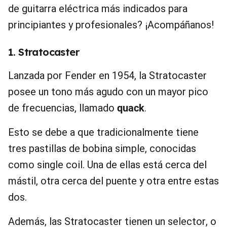
de guitarra eléctrica más indicados para
principiantes y profesionales? ¡Acompáñanos!
1. Stratocaster
Lanzada por Fender en 1954, la Stratocaster
posee un tono más agudo con un mayor pico
de frecuencias, llamado
quack
.
Esto se debe a que tradicionalmente tiene
tres pastillas de bobina simple, conocidas
como single coil. Una de ellas está cerca del
mástil, otra cerca del puente y otra entre estas
dos.
Además, las Stratocaster tienen un selector, o