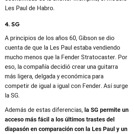
Les Paul de Habro.
4. SG
A principios de los años 60, Gibson se dio
cuenta de que la Les Paul estaba vendiendo
mucho menos que la Fender Stratocaster. Por
eso, la compañía decidió crear una guitarra
más ligera, delgada y económica para
competir de igual a igual con Fender. Así surge
la SG.
Además de estas diferencias,
la SG permite un
acceso más fácil a los últimos trastes del
diapasón en comparación con la Les Paul y un