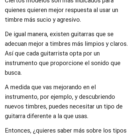
Ciertos modelos son más indicados para
quienes quieren mejor respuesta al usar un
timbre más sucio y agresivo.
De igual manera, existen guitarras que se
adecuan mejor a timbres más limpios y claros.
Así que cada guitarrista opta por un
instrumento que proporcione el sonido que
busca.
A medida que vas mejorando en el
instrumento, por ejemplo, y descubriendo
nuevos timbres, puedes necesitar un tipo de
guitarra diferente a la que usas.
Entonces, ¿quieres saber más sobre los tipos