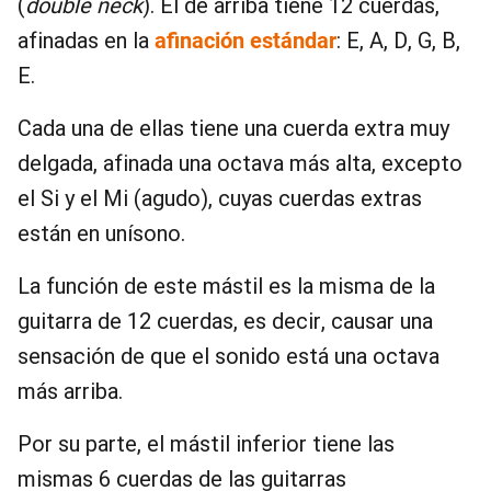
(
double neck
). El de arriba tiene 12 cuerdas,
afinadas en la
afinación estándar
: E, A, D, G, B,
E.
Cada una de ellas tiene una cuerda extra muy
delgada, afinada una octava más alta, excepto
el Si y el Mi (agudo), cuyas cuerdas extras
están en unísono.
La función de este mástil es la misma de la
guitarra de 12 cuerdas, es decir, causar una
sensación de que el sonido está una octava
más arriba.
Por su parte, el mástil inferior tiene las
mismas 6 cuerdas de las guitarras