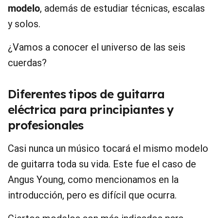
modelo
, además de estudiar técnicas, escalas
y solos.
¿Vamos a conocer el universo de las seis
cuerdas?
Diferentes tipos de guitarra
eléctrica para principiantes y
profesionales
Casi nunca un músico tocará el mismo modelo
de guitarra toda su vida. Este fue el caso de
Angus Young, como mencionamos en la
introducción, pero es difícil que ocurra.