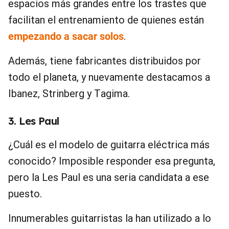
espacios más grandes entre los trastes que
facilitan el entrenamiento de quienes están
empezando a sacar solos
.
Además, tiene fabricantes distribuidos por
todo el planeta, y nuevamente destacamos a
Ibanez, Strinberg y Tagima.
3. Les Paul
¿Cuál es el modelo de guitarra eléctrica más
conocido? Imposible responder esa pregunta,
pero la Les Paul es una seria candidata a ese
puesto.
Innumerables guitarristas la han utilizado a lo