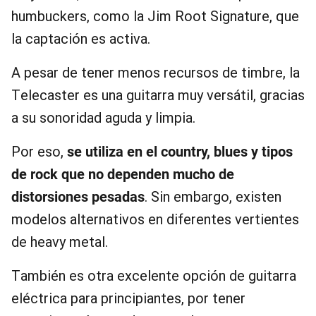
humbuckers, como la Jim Root Signature, que
la captación es activa.
A pesar de tener menos recursos de timbre, la
Telecaster es una guitarra muy versátil, gracias
a su sonoridad aguda y limpia.
Por eso,
se utiliza en el country, blues y tipos
de rock que no dependen mucho de
distorsiones pesadas
. Sin embargo, existen
modelos alternativos en diferentes vertientes
de heavy metal.
También es otra excelente opción de guitarra
eléctrica para principiantes, por tener