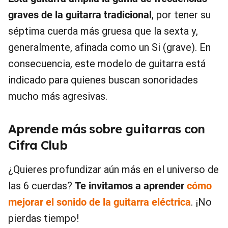
graves de la guitarra tradicional
, por tener su
séptima cuerda más gruesa que la sexta y,
generalmente, afinada como un Si (grave). En
consecuencia, este modelo de guitarra está
indicado para quienes buscan sonoridades
mucho más agresivas.
Aprende más sobre guitarras con
Cifra Club
¿Quieres profundizar aún más en el universo de
las 6 cuerdas?
Te invitamos a aprender
cómo
mejorar el sonido de la guitarra eléctrica
. ¡No
pierdas tiempo!