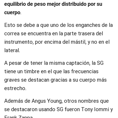
equilibrio de peso mejor distribuido por su
cuerpo
.
Esto se debe a que uno de los enganches de la
correa se encuentra en la parte trasera del
instrumento, por encima del mástil, y no en el
lateral.
A pesar de tener la misma captación, la SG
tiene un timbre en el que las frecuencias
graves se destacan gracias a su cuerpo más
estrecho.
Además de Angus Young, otros nombres que
se destacaron usando SG fueron Tony Iommi y
Frank Zappa.