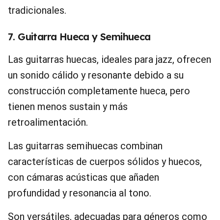
tradicionales.
7. Guitarra Hueca y Semihueca
Las guitarras huecas, ideales para jazz, ofrecen
un sonido cálido y resonante debido a su
construcción completamente hueca, pero
tienen menos sustain y más
retroalimentación.
Las guitarras semihuecas combinan
características de cuerpos sólidos y huecos,
con cámaras acústicas que añaden
profundidad y resonancia al tono.
Son versátiles, adecuadas para géneros como