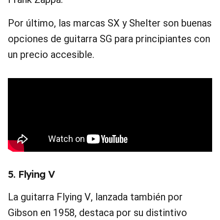
Por último, las marcas SX y Shelter son buenas
opciones de guitarra SG para principiantes con
un precio accesible.
5. Flying V
La guitarra Flying V, lanzada también por
Gibson en 1958, destaca por su distintivo