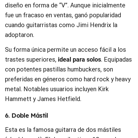
diseño en forma de “V”. Aunque inicialmente
fue un fracaso en ventas, ganó popularidad
cuando guitarristas como Jimi Hendrix la
adoptaron.
Su forma única permite un acceso fácil a los
trastes superiores,
ideal para solos
. Equipadas
con potentes pastillas humbuckers, son
preferidas en géneros como hard rock y heavy
metal. Notables usuarios incluyen Kirk
Hammett y James Hetfield.
6. Doble Mástil
Esta es la famosa guitarra de dos mástiles