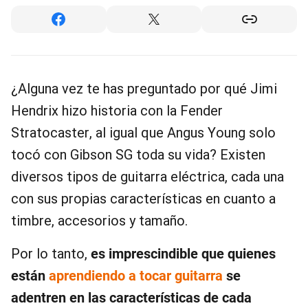
¿Alguna vez te has preguntado por qué Jimi
Hendrix hizo historia con la Fender
Stratocaster, al igual que Angus Young solo
tocó con Gibson SG toda su vida? Existen
diversos tipos de guitarra eléctrica, cada una
con sus propias características en cuanto a
timbre, accesorios y tamaño.
Por lo tanto,
es imprescindible que quienes
están
aprendiendo a tocar guitarra
se
adentren en las características de cada