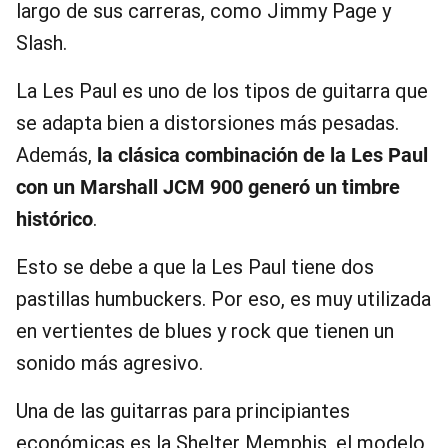
largo de sus carreras, como Jimmy Page y
Slash.
La Les Paul es uno de los tipos de guitarra que
se adapta bien a distorsiones más pesadas.
Además,
la clásica combinación de la Les Paul
con un Marshall JCM 900 generó un timbre
histórico
.
Esto se debe a que la Les Paul tiene dos
pastillas humbuckers. Por eso, es muy utilizada
en vertientes de blues y rock que tienen un
sonido más agresivo.
Una de las guitarras para principiantes
económicas es la Shelter Memphis, el modelo