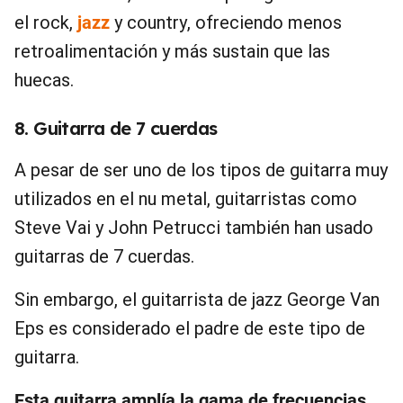
el rock,
jazz
y country, ofreciendo menos
retroalimentación y más sustain que las
huecas.
8. Guitarra de 7 cuerdas
A pesar de ser uno de los tipos de guitarra muy
utilizados en el nu metal, guitarristas como
Steve Vai y John Petrucci también han usado
guitarras de 7 cuerdas.
Sin embargo, el guitarrista de jazz George Van
Eps es considerado el padre de este tipo de
guitarra.
Esta guitarra amplía la gama de frecuencias