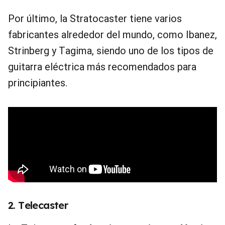
Por último, la Stratocaster tiene varios
fabricantes alrededor del mundo, como Ibanez,
Strinberg y Tagima, siendo uno de los tipos de
guitarra eléctrica más recomendados para
principiantes.
2. Telecaster