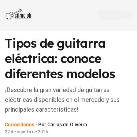
Tipos de guitarra
eléctrica: conoce
diferentes modelos
¡Descubre la gran variedad de guitarras
eléctricas disponibles en el mercado y sus
principales características!
Curiosidades
·
Por Carlos de Oliveira
27 de agosto de 2025