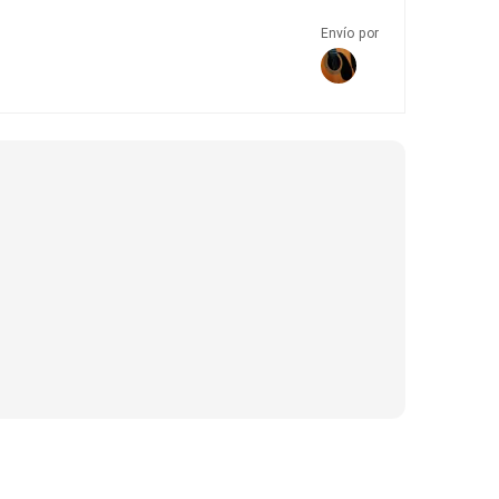
Envío por