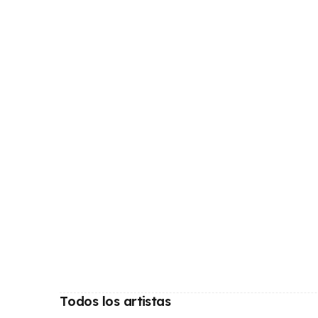
Todos los artistas