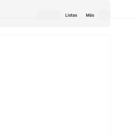
Listas
Más
Medios