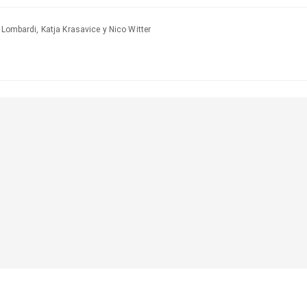
 Lombardi, Katja Krasavice y Nico Witter