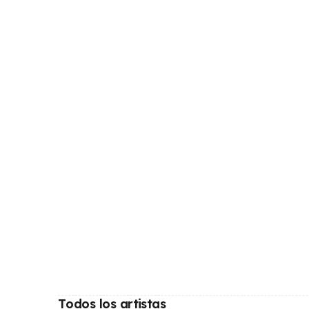
Todos los artistas