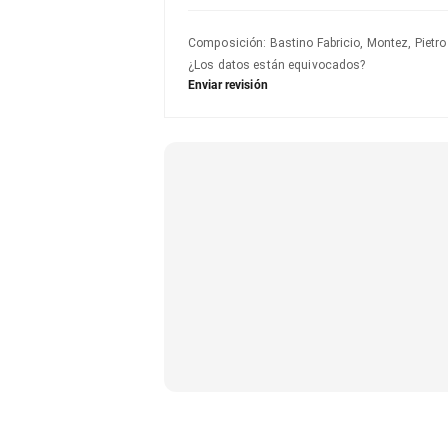
Composición
:
Bastino Fabricio, Montez, Pietro
¿Los datos están equivocados?
Enviar revisión