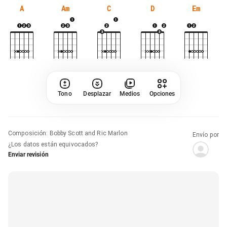
A
Am
C
D
Em
Tono
Desplazar
Medios
Opciones
Composición
:
Bobby Scott and Ric Marlon
Envío por
¿Los datos están equivocados?
Enviar revisión