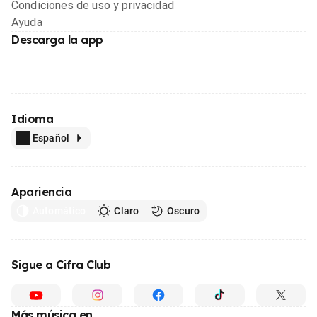
Condiciones de uso y privacidad
Ayuda
Descarga la app
Idioma
Español
Apariencia
Automático
Claro
Oscuro
Sigue a Cifra Club
Más música en