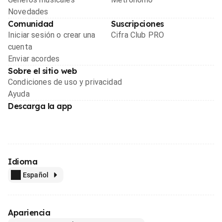
Novedades
Comunidad
Suscripciones
Iniciar sesión o crear una
Cifra Club PRO
cuenta
Enviar acordes
Sobre el sitio web
Condiciones de uso y privacidad
Ayuda
Descarga la app
Idioma
Español
Apariencia