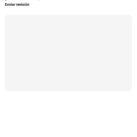
Enviar revisión